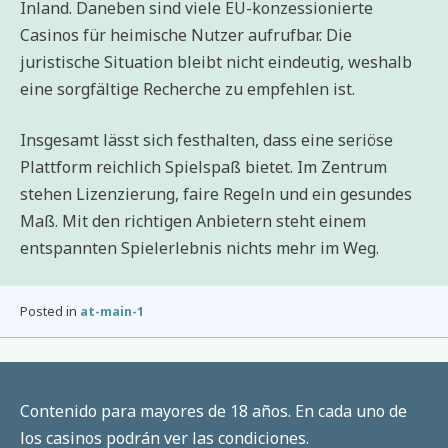
Inland. Daneben sind viele EU-konzessionierte
Casinos für heimische Nutzer aufrufbar. Die
juristische Situation bleibt nicht eindeutig, weshalb
eine sorgfältige Recherche zu empfehlen ist.
Insgesamt lässt sich festhalten, dass eine seriöse
Plattform reichlich Spielspaß bietet. Im Zentrum
stehen Lizenzierung, faire Regeln und ein gesundes
Maß. Mit den richtigen Anbietern steht einem
entspannten Spielerlebnis nichts mehr im Weg.
Posted in
at-main-1
Contenido para mayores de 18 años. En cada uno de
los casinos podrán ver las condiciones.