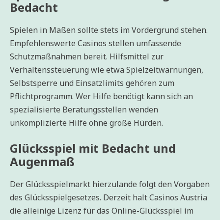
Bedacht
Spielen in Maßen sollte stets im Vordergrund stehen.
Empfehlenswerte Casinos stellen umfassende
Schutzmaßnahmen bereit. Hilfsmittel zur
Verhaltenssteuerung wie etwa Spielzeitwarnungen,
Selbstsperre und Einsatzlimits gehören zum
Pflichtprogramm. Wer Hilfe benötigt kann sich an
spezialisierte Beratungsstellen wenden
unkomplizierte Hilfe ohne große Hürden.
Glücksspiel mit Bedacht und
Augenmaß
Der Glücksspielmarkt hierzulande folgt den Vorgaben
des Glücksspielgesetzes. Derzeit halt Casinos Austria
die alleinige Lizenz für das Online-Glücksspiel im