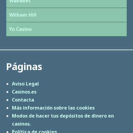
Wanabet
William Hill
Yo Casino
Páginas
Aviso Legal
Casinos.es
Contacta
Más información sobre las cookies
Modos de hacer tus depósitos de dinero en
casinos.
Política de cookies