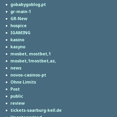
gobabygoblog.pt
gr-main-1
GR-New
hospice
IGAMING
kasino
kasyno
mosbet, mostbet,1
mosbet,1mostbet,az,
news
novos-casinos-pt
Ohne Limits
Post
public
review
tickets-saarburg-kell.de