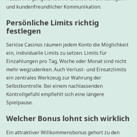
und kundenfreundlicher Kommunikation.
Persönliche Limits richtig
festlegen
Seriöse Casinos räumen jedem Konto die Möglichkeit
ein, individuelle Limits zu setzen. Limits für
Einzahlungen pro Tag, Woche oder Monat sind nicht
mehr wegzudenken. Auch Verlust- und Einsatzlimits
ein zentrales Werkzeug zur Wahrung der
Selbstkontrolle. Bei einem nachlassenden
Kontrollgefühl empfiehlt sich eine längere
Spielpause.
Welcher Bonus lohnt sich wirklich
Ein attraktiver Willkommensbonus gehort zu den