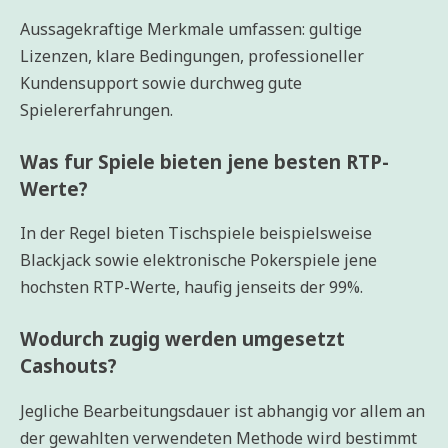
Aussagekraftige Merkmale umfassen: gultige
Lizenzen, klare Bedingungen, professioneller
Kundensupport sowie durchweg gute
Spielererfahrungen.
Was fur Spiele bieten jene besten RTP-
Werte?
In der Regel bieten Tischspiele beispielsweise
Blackjack sowie elektronische Pokerspiele jene
hochsten RTP-Werte, haufig jenseits der 99%.
Wodurch zugig werden umgesetzt
Cashouts?
Jegliche Bearbeitungsdauer ist abhangig vor allem an
der gewahlten verwendeten Methode wird bestimmt