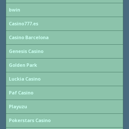
bwin
Casino777.es
Casino Barcelona
Genesis Casino
Golden Park
Luckia Casino
Paf Casino
Playuzu
Pokerstars Casino