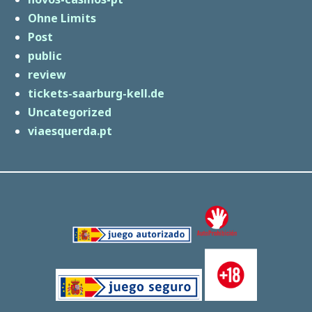
Ohne Limits
Post
public
review
tickets-saarburg-kell.de
Uncategorized
viaesquerda.pt