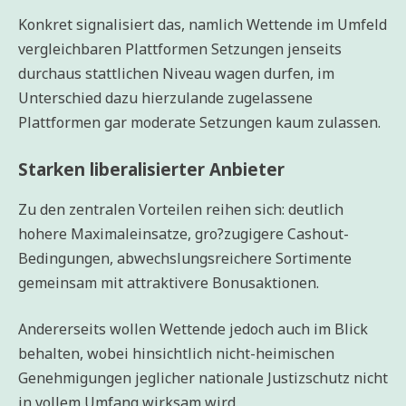
Konkret signalisiert das, namlich Wettende im Umfeld
vergleichbaren Plattformen Setzungen jenseits
durchaus stattlichen Niveau wagen durfen, im
Unterschied dazu hierzulande zugelassene
Plattformen gar moderate Setzungen kaum zulassen.
Starken liberalisierter Anbieter
Zu den zentralen Vorteilen reihen sich: deutlich
hohere Maximaleinsatze, gro?zugigere Cashout-
Bedingungen, abwechslungsreichere Sortimente
gemeinsam mit attraktivere Bonusaktionen.
Andererseits wollen Wettende jedoch auch im Blick
behalten, wobei hinsichtlich nicht-heimischen
Genehmigungen jeglicher nationale Justizschutz nicht
in vollem Umfang wirksam wird.