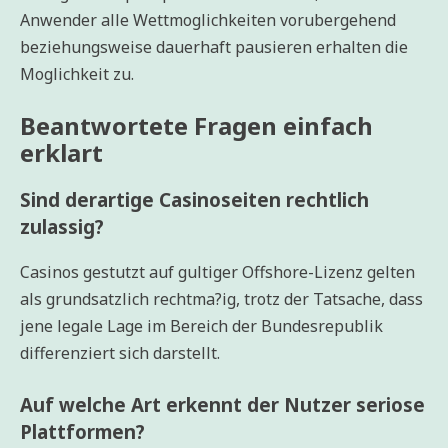
Anwender alle Wettmoglichkeiten vorubergehend
beziehungsweise dauerhaft pausieren erhalten die
Moglichkeit zu.
Beantwortete Fragen einfach
erklart
Sind derartige Casinoseiten rechtlich
zulassig?
Casinos gestutzt auf gultiger Offshore-Lizenz gelten
als grundsatzlich rechtma?ig, trotz der Tatsache, dass
jene legale Lage im Bereich der Bundesrepublik
differenziert sich darstellt.
Auf welche Art erkennt der Nutzer seriose
Plattformen?