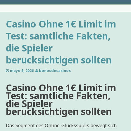
Casino Ohne 1€ Limit im
Test: samtliche Fakten,
die Spieler
berucksichtigen sollten
mayo 5, 2026
bonosdecasinos
Casino Ohne 1€ Limit im
Test: samtliche Fakten,
die Spieler
berucksichtigen sollten
Das Segment des Online-Glucksspiels bewegt sich