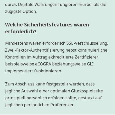
durch. Digitale Wahrungen fungieren hierbei als die
zugigste Option.
Welche Sicherheitsfeatures waren
erforderlich?
Mindestens waren erforderlich SSL-Verschlusselung,
Zwei-Faktor-Authentifizierung nebst kontinuierliche
Kontrollen im Auftrag akkreditierte Zertifizierer
beispielsweise eCOGRA beziehungsweise GLI
implementiert funktionieren.
Zum Abschluss kann festgestellt werden, dass
jegliche Auswahl einer optimalen Glucksspielseite
prinzipiell personlich erfolgen sollte, gestutzt auf
jeglichen personlichen Praferenzen.