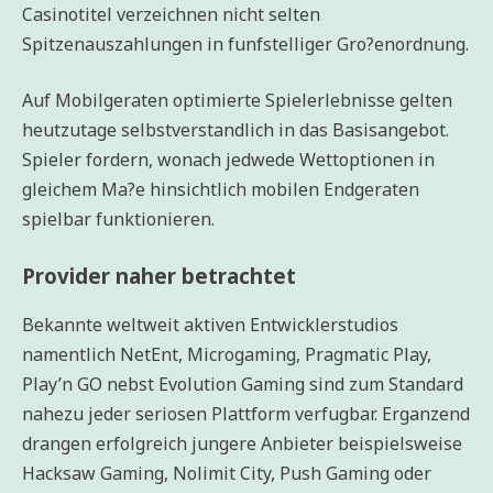
Casinotitel verzeichnen nicht selten
Spitzenauszahlungen in funfstelliger Gro?enordnung.
Auf Mobilgeraten optimierte Spielerlebnisse gelten
heutzutage selbstverstandlich in das Basisangebot.
Spieler fordern, wonach jedwede Wettoptionen in
gleichem Ma?e hinsichtlich mobilen Endgeraten
spielbar funktionieren.
Provider naher betrachtet
Bekannte weltweit aktiven Entwicklerstudios
namentlich NetEnt, Microgaming, Pragmatic Play,
Play’n GO nebst Evolution Gaming sind zum Standard
nahezu jeder seriosen Plattform verfugbar. Erganzend
drangen erfolgreich jungere Anbieter beispielsweise
Hacksaw Gaming, Nolimit City, Push Gaming oder