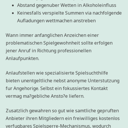
Abstand gegenuber Wetten in Alkoholeinfluss
Keinesfalls verspielte Summen via nachfolgende
Aufladungen wettmachen anstreben
Wann immer anfanglichen Anzeichen einer
problematischen Spielgewohnheit sollte erfolgen
jener Anruf in Richtung professionellen
Anlaufpunkten.
Anlaufstellen wie spezialisierte Spielsuchthilfe
bieten unentgeltliche nebst anonyme Unterstutzung
fur Angehorige. Selbst ein fokussiertes Kontakt
vermag ma?gebliche Ansto?e liefern.
Zusatzlich gewahren so gut wie samtliche gepruften
Anbieter ihren Mitgliedern ein freiwilliges kostenlos
verfugbares Spielsperre-Mechanismus, wodurch