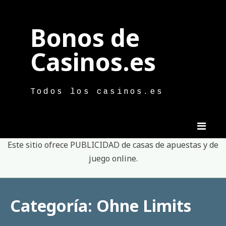
Skip
to
Bonos de
content
Casinos.es
Todos los casinos.es
Este sitio ofrece PUBLICIDAD de casas de apuestas y de
juego online.
Categoría: Ohne Limits