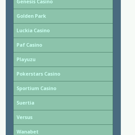
Genesis Casino
Golden Park
Luckia Casino
Paf Casino
Playuzu
Pokerstars Casino
Sportium Casino
Suertia
Versus
Wanabet