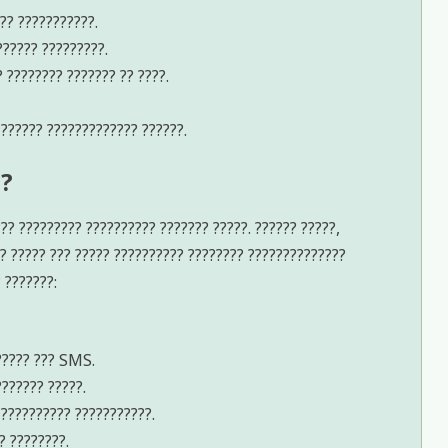
?? ???????????.
?????? ?????????.
 ???????? ??????? ?? ????.
 ?????? ????????????? ??????.
??
?? ????????? ?????????? ??????? ?????. ?????? ?????,
?? ????? ??? ????? ?????????? ???????? ??????????????
 ???????:
 ????? ??? SMS.
??????? ?????.
 ?????????? ???????????.
? ????????.