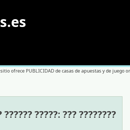
s.es
 sitio ofrece PUBLICIDAD de casas de apuestas y de juego on
 ?????? ?????: ??? ????????