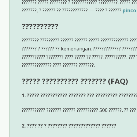
??????? ????? ???????? ? ???????????? ?????????. ????? ??
???????, ? ?????? ?? ???????????? — ???? ? ??????
pinco
??????????
???????? ????????? ?????? ?????? ????? ????????????? ???
??????? ? ?????? ?? kemenangan. ????????????? ??????? ?
??????????? ???????? ???? ????? ?? ?????. ??????????, ???
?????????????? ???? ??????? ???????.
????? ?????????? ??????? (FAQ)
1. ????? ??????????? ??????? ??? ????????? ???????
??????????? ??????? ?????? ?????????? 500 ??????, ?? ??? 
2. ???? ?? ? ???????? ????????????? ??????