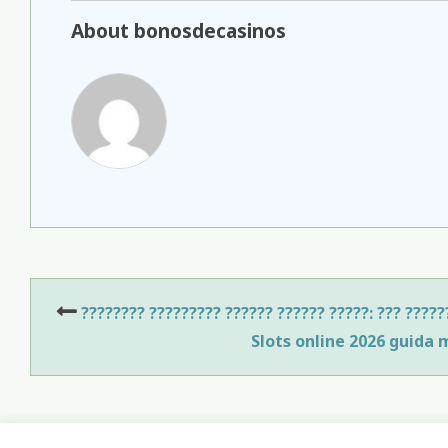
About bonosdecasinos
???????? ????????? ?????? ?????? ?????: ??? ????
N
Slots online 2026 guida
a
v
e
g