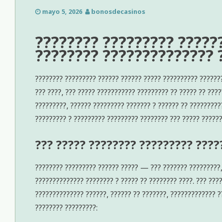
mayo 5, 2026
bonosdecasinos
???????? ????????? ??????
???????? ?????????????? 
???????? ????????? ?????? ?????? ????? ?????????? ??????
??? ????, ??? ????? ??????????? ????????? ?? ????? ?? ????
?????????, ?????? ????????? ??????? ? ?????? ?? ?????????
????????? ? ????????? ????????? ???????? ??? ????? ??????
??? ????? ???????? ????????? ????
???????? ????????? ?????? ????? — ??? ??????? ?????????,
?????????????? ???????? ? ????? ?? ???????? ????. ??? ???
?????????????? ??????, ?????? ?? ???????, ????????????? ?
???????? ?????????: