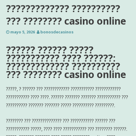
????????????? ??????????
??? ???????? casino online
mayo 5, 2026
bonosdecasinos
?????? ?????? ?????
??????????? ???? ??????:
????????????? ??????????
??? ???????? casino online
?????, ? ?????? ??? ???????????? ??????????? ????????????
??????????? ???? ????. ?????? ??????? ??????? ??????????? ???
?????????? ??????? ??????? ????? ?????????? ?????????.
???????? ??? ?????????????? ??? ??????????? ?????? ???
??????????? ?????, ???? ???? ??????????? ??? ???????? ??????.