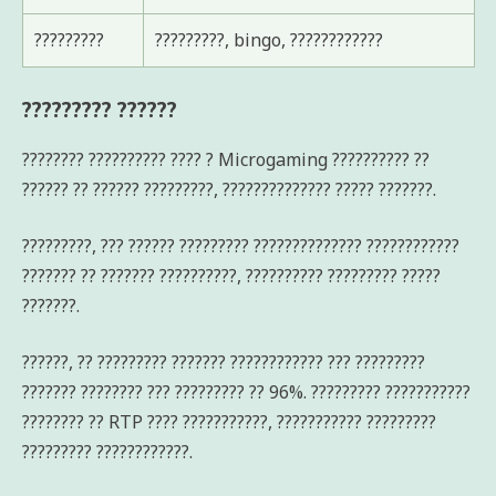
?????????
?????????, bingo, ????????????
????????? ??????
???????? ?????????? ???? ? Microgaming ?????????? ??
?????? ?? ?????? ?????????, ?????????????? ????? ???????.
?????????, ??? ?????? ????????? ?????????????? ????????????
??????? ?? ??????? ??????????, ?????????? ????????? ?????
???????.
??????, ?? ????????? ??????? ???????????? ??? ?????????
??????? ???????? ??? ????????? ?? 96%. ????????? ???????????
???????? ?? RTP ???? ???????????, ??????????? ?????????
????????? ????????????.