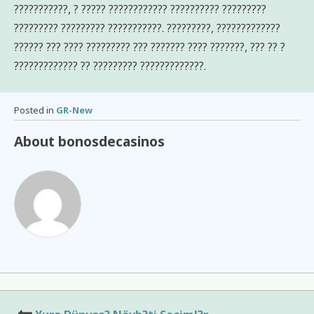
???????????, ? ????? ???????????? ?????????? ?????????
????????? ????????? ???????????. ?????????, ?????????????
?????? ??? ???? ????????? ??? ??????? ???? ???????, ??? ?? ?
????????????? ?? ????????? ?????????????.
Posted in
GR-New
About bonosdecasinos