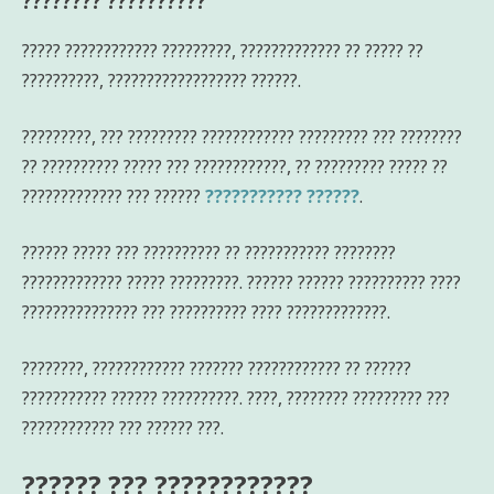
???????? ??????????
????? ???????????? ?????????, ????????????? ?? ????? ??
??????????, ?????????????????? ??????.
?????????, ??? ????????? ???????????? ????????? ??? ????????
?? ?????????? ????? ??? ????????????, ?? ????????? ????? ??
????????????? ??? ??????
??????????? ??????
.
?????? ????? ??? ?????????? ?? ??????????? ????????
????????????? ????? ?????????. ?????? ?????? ?????????? ????
??????????????? ??? ?????????? ???? ?????????????.
????????, ???????????? ??????? ???????????? ?? ??????
??????????? ?????? ??????????. ????, ???????? ????????? ???
???????????? ??? ?????? ???.
?????? ??? ????????????