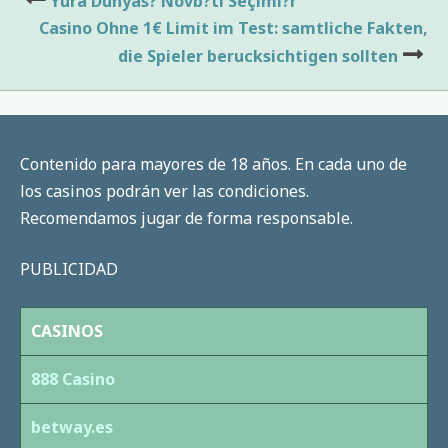
Yura Dünyas? Növb?ti Seçiml?r
N
Casino Ohne 1€ Limit im Test: samtliche Fakten,
a
die Spieler berucksichtigen sollten
v
e
g
a
Contenido para mayores de 18 años. En cada uno de
c
los casinos podrán ver las condiciones.
i
Recomendamos jugar de forma responsable.
ó
n
PUBLICIDAD
d
e
CASINOS
e
n
888 Casino
t
r
betway.es