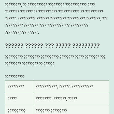
?????????, ?? ??????????? ????????? ???????????? ????
???????? ??????? ?? ??????? ??? ???????????? ?? ??????????.
??????, ?????????? ??????? ????????? ?????????? ????????, ???
?????????? ???????? ???? ????????? ??? ??????????
???????????? ??????.
?????? ?????? ??? ????? ?????????
?????????? ????????? ?????????? ???????? ????? ???????? ???
????????? ????????? ?? ??????:
???????????
?????????
????????????, ??????, ????????????
?????
?????????, ???????, ?????
??????????
???????? ?????????