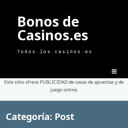
Skip
to
Bonos de
content
Casinos.es
Todos los casinos.es
Este sitio ofrece PUBLICIDAD de casas de apuestas y de
juego online.
Categoría: Post