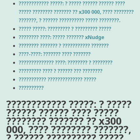
???????????? ?????: ? ????? ?????? ?????? ????
????? ???????? ??????? ?? x300 000, ???? ????????
???????, ? ?????? ?????????? ????? ????????.
????? ?????: ????????? ? ????????? ?????
???????? ????: ????? ??????? xNudge
???????? ??????? ? ??????????? ???????
????-????: ??????? ???? ???????
?????????????? ????: ???????? ? ????????
????????? ???? ? ?????? ??? ????????
??????????? ?????????????? ?????
??????????
???????????? ?????: ? ?????
?????? ?????? ???? ?????
???????? ??????? ?? x300
000, ???? ???????? ???????,
? ?????? ?????????? ?????