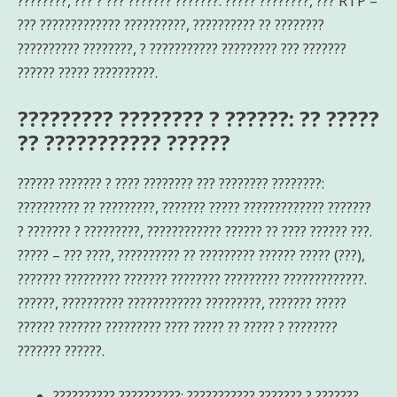
????????, ??? ? ??? ??????? ???????. ????? ????????, ??? RTP –
??? ????????????? ??????????, ?????????? ?? ????????
?????????? ????????, ? ??????????? ????????? ??? ???????
?????? ????? ??????????.
????????? ???????? ? ??????: ?? ?????
?? ??????????? ??????
?????? ??????? ? ???? ???????? ??? ???????? ????????:
?????????? ?? ?????????, ??????? ????? ????????????? ???????
? ??????? ? ?????????, ???????????? ?????? ?? ???? ?????? ???.
????? – ??? ????, ?????????? ?? ????????? ?????? ????? (???),
??????? ????????? ??????? ???????? ????????? ?????????????.
??????, ?????????? ???????????? ?????????, ??????? ?????
?????? ??????? ????????? ???? ????? ?? ????? ? ????????
??????? ??????.
?????????? ??????????: ??????????? ??????? ? ???????