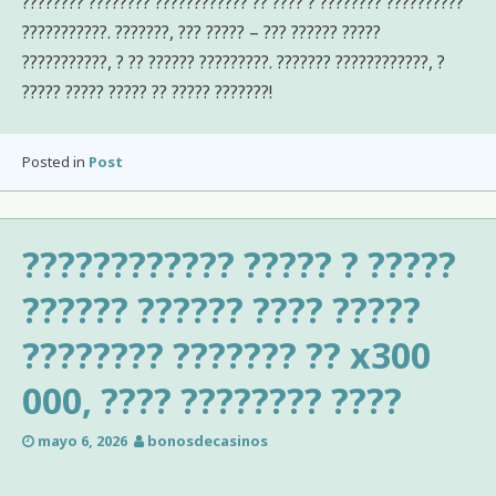
???????? ???????? ???????????? ?? ???? ? ???????? ??????????
???????????. ???????, ??? ????? – ??? ?????? ?????
???????????, ? ?? ?????? ?????????. ??????? ????????????, ?
????? ????? ????? ?? ????? ???????!
Posted in
Post
???????????? ????? ? ?????
?????? ?????? ???? ?????
???????? ??????? ?? x300
000, ???? ???????? ????
mayo 6, 2026
bonosdecasinos