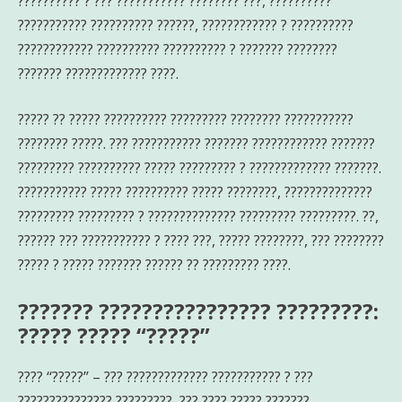
?????????? ? ??? ??????????? ???????? ???, ??????????
??????????? ?????????? ??????, ???????????? ? ??????????
???????????? ?????????? ?????????? ? ??????? ????????
??????? ????????????? ????.
????? ?? ????? ?????????? ????????? ???????? ???????????
???????? ?????. ??? ??????????? ??????? ???????????? ???????
????????? ?????????? ????? ????????? ? ????????????? ???????.
??????????? ????? ?????????? ????? ????????, ??????????????
????????? ????????? ? ?????????????? ????????? ?????????. ??,
?????? ??? ??????????? ? ???? ???, ????? ????????, ??? ????????
????? ? ????? ??????? ?????? ?? ????????? ????.
??????? ???????????????? ?????????:
????? ????? “?????”
???? “?????” – ??? ????????????? ??????????? ? ???
??????????????? ?????????, ??? ???? ????? ???????