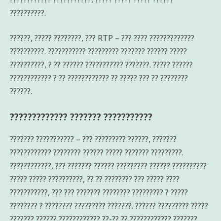
??????????.
??????, ????? ????????, ??? RTP – ??? ???? ?????????????
??????????. ??????????? ????????? ??????? ?????? ?????
??????????, ? ?? ?????? ??????????? ???????. ????? ??????
???????????? ? ?? ???????????? ?? ????? ??? ?? ????????
??????.
????????????? ??????? ???????????
??????? ??????????? – ??? ????????? ??????, ???????
???????????? ???????? ?????? ????? ??????? ?????????.
????????????, ??? ??????? ?????? ????????? ?????? ??????????
????? ????? ??????????, ?? ?? ???????? ??? ????? ????
???????????, ??? ??? ??????? ???????? ????????? ? ?????
???????? ? ???????? ????????? ???????. ?????? ????????? ?????
??????? ?????? ???????????? ??-?? ?? ???????????? ???????