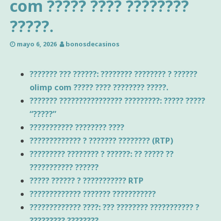
com ????? ???? ????????
?????.
mayo 6, 2026
bonosdecasinos
??????? ??? ??????: ???????? ???????? ? ??????
olimp com ????? ???? ???????? ?????.
??????? ???????????????? ?????????: ????? ?????
“?????”
??????????? ???????? ????
????????????? ? ??????? ???????? (RTP)
????????? ???????? ? ??????: ?? ????? ??
??????????? ??????
????? ?????? ? ??????????? RTP
????????????? ??????? ???????????
????????????? ????: ??? ???????? ??????????? ?
????????? ????????