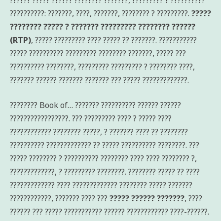
?????? ????? ?????? ???????? ???????, ????????? ? ??????????
??????????: ???????, ????, ???????, ???????? ? ?????????.
?????
???????? ????? ? ??????? ????????? ???????? ??????
(RTP)
, ????? ????????? ???? ????? ?? ???????. ???????????
????? ?????????? ????????? ???????? ???????, ????? ???
?????????? ????????, ????????? ????????? ? ???????? ????,
??????? ?????? ??????? ??????? ??? ????? ?????????????.
???????? Book of… ??????? ?????????? ?????? ??????
?????????????????. ??? ????????? ???? ? ????? ????
???????????? ???????? ?????, ? ??????? ???? ?? ????????
?????????? ????????????? ?? ????? ?????????? ????????. ???
????? ???????? ? ?????????? ???????? ???? ???? ???????? ?,
?????????????, ? ????????? ????????. ???????? ????? ?? ????
????????????? ???? ????????????? ???????? ????? ???????
????????????, ??????? ???? ???
????? ?????? ???????
, ????
?????? ??? ????? ??????????? ?????? ???????????? ????-??????.