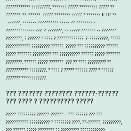
???????????? ?????????, ??????? ????? ????????? ????? ??
???????. ??-??????, ????? ???????? ????? ? ??????? RTP. ??
-??????, ??????? ?????????? ????? ?? ???????? ?
?????????????? ???. ?-???????, ?? ????? ??????? ?? ???????
????????, ? ?????? ? ???? ? ?????????????. ?-?????????, ?????
???????????? ????????? ??????, ????? ??? ?????????? ??????
????? ??????? ????????? ??? ?????????? ?????? ????? ???????
????????. ?????? ????? ???????, ??? ?? ???? ????????? ??
??????????? ????????, ? ???? ? ????? ?????? ???? ? ??????
??????? ????????????.
??? ??????? ???????? ??????-??????
??? ???? ? ?????????? ?????
????? ????????? ??????-?????? – ??? ?????? ??? ???
??????????? ?????????? ? ???????? ????. ??-??????, ?????????,
??? ?????? ????? ???????? ?? ????????? ????????????