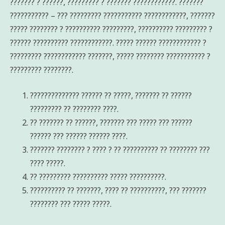
??????? ? ??????, ????????? ? ??????? ????????????. ???????
??????????? – ??? ????????? ??????????? ????????????, ???????
????? ???????? ? ?????????? ?????????, ?????????? ????????? ?
?????? ?????????? ????????????. ????? ?????? ???????????? ?
????????? ???????????? ???????, ????? ???????? ??????????? ?
????????? ????????.
?????????????? ?????? ?? ?????, ??????? ?? ??????
????????? ?? ???????? ????.
?? ??????? ?? ??????, ??????? ??? ????? ??? ??????
?????? ??? ?????? ?????? ????.
??????? ???????? ? ???? ? ?? ?????????? ?? ???????? ???
???? ?????.
?? ????????? ?????????? ????? ??????????.
?????????? ?? ???????, ???? ?? ??????????, ??? ???????
???????? ??? ????? ?????.