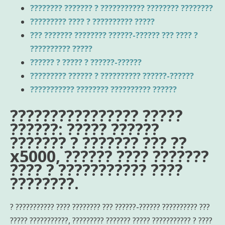
???????? ??????? ? ??????????? ???????? ????????
????????? ???? ? ?????????? ?????
??? ??????? ???????? ??????-?????? ??? ???? ?
?????????? ?????
?????? ? ????? ? ??????-??????
????????? ?????? ? ?????????? ??????-??????
??????????? ???????? ?????????? ??????
???????????????? ?????
??????: ????? ??????
??????? ? ??????? ??? ??
x5000, ?????? ???? ???????
???? ? ??????????? ????
????????.
? ??????????? ???? ???????? ??? ??????-?????? ?????????? ???
????? ???????????, ????????? ??????? ????? ??????????? ? ????