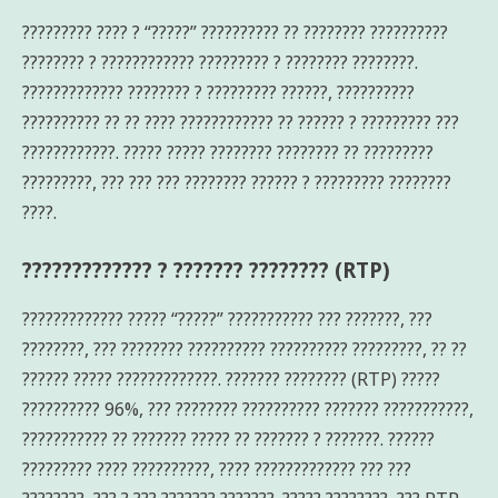
????????? ???? ? “?????” ?????????? ?? ???????? ??????????
???????? ? ???????????? ????????? ? ???????? ????????.
????????????? ???????? ? ????????? ??????, ??????????
?????????? ?? ?? ???? ???????????? ?? ?????? ? ????????? ???
????????????. ????? ????? ???????? ???????? ?? ?????????
?????????, ??? ??? ??? ???????? ?????? ? ????????? ????????
????.
????????????? ? ??????? ???????? (RTP)
????????????? ????? “?????” ??????????? ??? ???????, ???
????????, ??? ???????? ?????????? ?????????? ?????????, ?? ??
?????? ????? ?????????????. ??????? ???????? (RTP) ?????
?????????? 96%, ??? ???????? ?????????? ??????? ???????????,
??????????? ?? ??????? ????? ?? ??????? ? ???????. ??????
????????? ???? ??????????, ???? ????????????? ??? ???