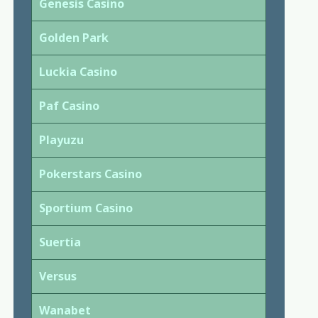
Genesis Casino
Golden Park
Luckia Casino
Paf Casino
Playuzu
Pokerstars Casino
Sportium Casino
Suertia
Versus
Wanabet