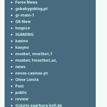
Forex News
gobabygoblog.pt
gr-main-1
GR-New
hospice
IGAMING
kasino
kasyno
mosbet, mostbet,1
mosbet,1mostbet,az,
news
novos-casinos-pt
Ohne Limits
Post
public
review
tickets-saarburg-kell.de