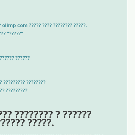
?? olimp com ????? ???? ???????? ?????.
??? “?????”
??????? ??????
 ? ????????? ????????
??? ?????????
??? ???????? ? ??????
????? ?????.