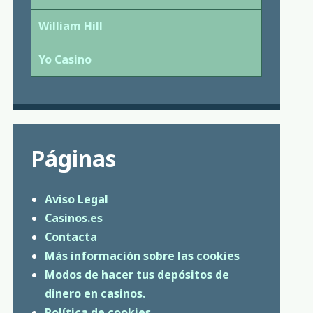
William Hill
Yo Casino
Páginas
Aviso Legal
Casinos.es
Contacta
Más información sobre las cookies
Modos de hacer tus depósitos de
dinero en casinos.
Política de cookies