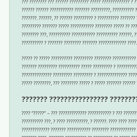
??? ???????? ??? ?????? ????????? ????? ????????????? ? 
?????? ?????? ??????????? ??????? ?????????, ?????????? 
???????. ??????, ?? ?????? ????????? ? ?????????? ???????
????????? ??????? ????? ??????????? ???????? ????? ?? ???
???????? ???, ?????????? ??????????? ?????????? ??????, 
?????????? ? ??????? ???????? ??????? ????????????? ????.
????? ?? ????? ?????????? ????????? ???????? ???????????
??????? ????????? ?????????? ????? ????????? ? ?????????
?????????????? ????????? ????????? ? ?????????????? ?????
????? ????????, ??? ???????? ????? ? ????? ??????? ?????? 
??????? ???????????????? ????????
???? “?????” – ??? ????????????? ??????????? ? ??? ??????
?????????? ???, ? ???? ??????????, ? ??????. ???? ???? ???
????????????? ??????? ??????????? ???????? ???????????? 