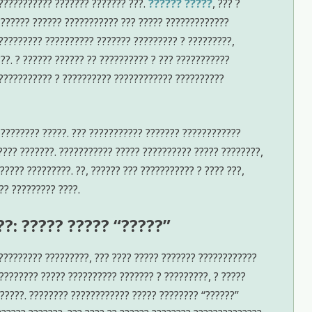
???????????? ??????? ??????? ???.
?????? ?????
, ??? ?
??????? ?????? ??????????? ??? ????? ?????????????
 ????????? ?????????? ??????? ????????? ? ?????????,
??. ? ?????? ?????? ?? ?????????? ? ??? ???????????
???????????? ? ?????????? ???????????? ??????????
 ???????? ?????. ??? ??????????? ??????? ????????????
???? ???????. ??????????? ????? ?????????? ????? ????????,
???? ?????????. ??, ?????? ??? ??????????? ? ???? ???,
?? ????????? ????.
?: ????? ????? “?????”
????????? ?????????, ??? ???? ????? ??????? ????????????
????????? ????? ?????????? ??????? ? ?????????, ? ?????
?????. ???????? ???????????? ????? ???????? “??????”