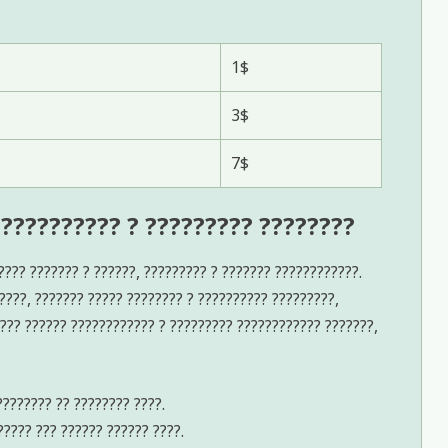
1$
3$
7$
??????????? ? ????????? ????????
???? ??????? ? ??????, ????????? ? ??????? ????????????.
????, ??????? ????? ???????? ? ?????????? ?????????,
???? ?????? ???????????? ? ????????? ???????????? ???????,
???????? ?? ???????? ????.
????? ??? ?????? ?????? ????.