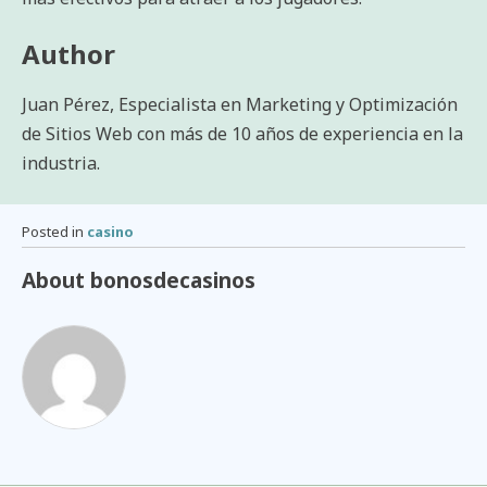
Author
Juan Pérez, Especialista en Marketing y Optimización
de Sitios Web con más de 10 años de experiencia en la
industria.
Posted in
casino
About bonosdecasinos