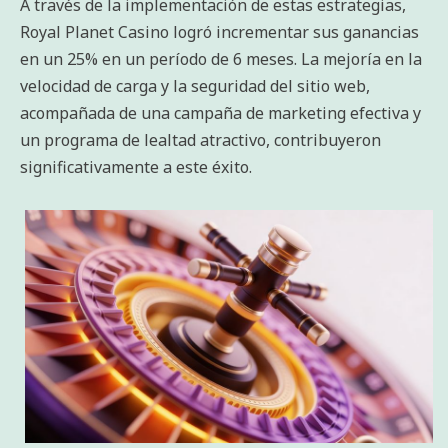
A través de la implementación de estas estrategias,
Royal Planet Casino logró incrementar sus ganancias
en un 25% en un período de 6 meses. La mejoría en la
velocidad de carga y la seguridad del sitio web,
acompañada de una campaña de marketing efectiva y
un programa de lealtad atractivo, contribuyeron
significativamente a este éxito.