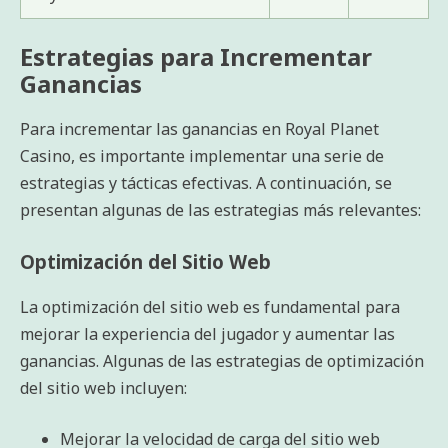
Estrategias para Incrementar
Ganancias
Para incrementar las ganancias en Royal Planet
Casino, es importante implementar una serie de
estrategias y tácticas efectivas. A continuación, se
presentan algunas de las estrategias más relevantes:
Optimización del Sitio Web
La optimización del sitio web es fundamental para
mejorar la experiencia del jugador y aumentar las
ganancias. Algunas de las estrategias de optimización
del sitio web incluyen:
Mejorar la velocidad de carga del sitio web