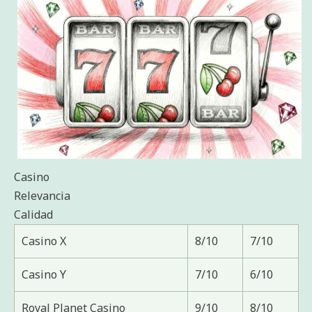
Casino
Relevancia
Calidad
Casino X
8/10
7/10
Casino Y
7/10
6/10
Royal Planet Casino
9/10
8/10