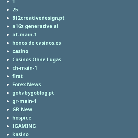
1
25
812creativedesign.pt
a16z generative ai
at-main-1
bonos de casinos.es
casino
Casinos Ohne Lugas
ch-main-1
first
Forex News
gobabygoblog.pt
gr-main-1
GR-New
hospice
IGAMING
kasino