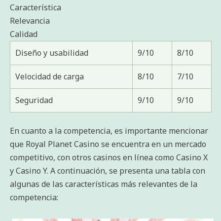
Característica
Relevancia
Calidad
Diseño y usabilidad
9/10
8/10
Velocidad de carga
8/10
7/10
Seguridad
9/10
9/10
En cuanto a la competencia, es importante mencionar
que Royal Planet Casino se encuentra en un mercado
competitivo, con otros casinos en línea como Casino X
y Casino Y. A continuación, se presenta una tabla con
algunas de las características más relevantes de la
competencia: