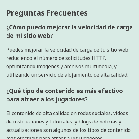
Preguntas Frecuentes
¿Cómo puedo mejorar la velocidad de carga
de mi sitio web?
Puedes mejorar la velocidad de carga de tu sitio web
reduciendo el número de solicitudes HTTP,
optimizando imágenes y archivos multimedia, y
utilizando un servicio de alojamiento de alta calidad.
¿Qué tipo de contenido es más efectivo
para atraer a los jugadores?
El contenido de alta calidad en redes sociales, videos
de instrucciones y tutoriales, y blogs de noticias y
actualizaciones son algunos de los tipos de contenido
más efectivos para atraer a los jugadores.