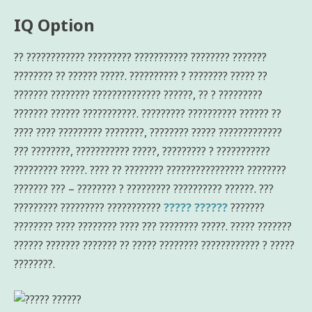
IQ Option
?? ???????????? ????????? ??????????? ???????? ???????
???????? ?? ?????? ?????. ?????????? ? ???????? ????? ??
??????? ???????? ?????????????? ??????, ?? ? ?????????
??????? ?????? ???????????. ????????? ?????????? ?????? ??
???? ???? ????????? ????????, ???????? ????? ?????????????
??? ????????, ??????????? ?????, ????????? ? ???????????
????????? ?????. ???? ?? ???????? ???????????????? ????????
??????? ??? – ???????? ? ????????? ?????????? ??????. ???
????????? ????????? ???????????
????? ??????
???????
???????? ???? ???????? ???? ??? ???????? ?????. ????? ???????
?????? ??????? ??????? ?? ????? ???????? ???????????? ? ?????
????????.