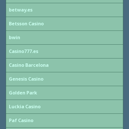
r
a
betway.es
d
a
Betsson Casino
s
bwin
Casino777.es
Casino Barcelona
Genesis Casino
Golden Park
Luckia Casino
Paf Casino