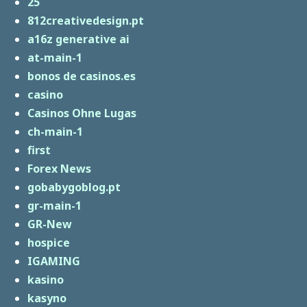
25
812creativedesign.pt
a16z generative ai
at-main-1
bonos de casinos.es
casino
Casinos Ohne Lugas
ch-main-1
first
Forex News
gobabygoblog.pt
gr-main-1
GR-New
hospice
IGAMING
kasino
kasyno