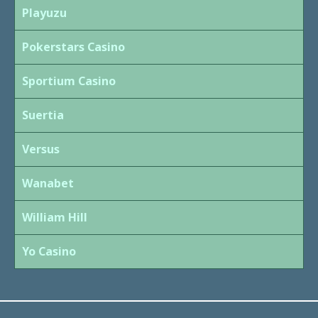
Playuzu
Pokerstars Casino
Sportium Casino
Suertia
Versus
Wanabet
William Hill
Yo Casino