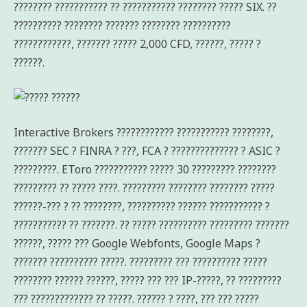
???????? ??????????? ?? ??????????? ???????? ????? SIX. ??
?????????? ???????? ??????? ???????? ??????????
????????????, ??????? ????? 2,000 CFD, ??????, ????? ?
??????.
Interactive Brokers ???????????? ??????????? ????????,
??????? SEC ? FINRA ? ???, FCA ? ?????????????? ? ASIC ?
?????????. EToro ??????????? ????? 30 ????????? ????????
????????? ?? ????? ????. ????????? ???????? ???????? ?????
??????-??? ? ?? ????????, ?????????? ?????? ??????????? ?
??????????? ?? ???????. ?? ????? ?????????? ????????? ???????
??????, ????? ??? Google Webfonts, Google Maps ?
??????? ?????????? ?????. ????????? ??? ?????????? ?????
???????? ?????? ??????, ????? ??? ??? IP-?????, ?? ?????????
??? ????????????? ?? ?????. ?????? ? ????, ??? ??? ?????