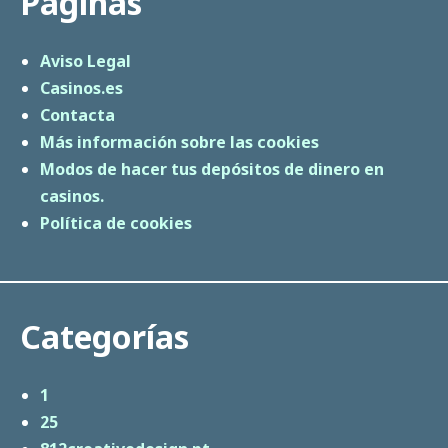
Páginas
Aviso Legal
Casinos.es
Contacta
Más información sobre las cookies
Modos de hacer tus depósitos de dinero en
casinos.
Política de cookies
Categorías
1
25