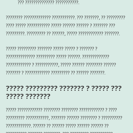
??? ?????????????? ???????????.
???????? ????????????? ???????????. ??? ???????, ?? ?????????
???? ????? ??????????? ????? ?????? ?????? ? ??????? ???
?????????. ????????? ?? ??????, ????? ???????????? ???????.
????? ????????? ??????? ????? ????? ? ??????? ?
?????????????? ????????? ????? ??????. ?????????????
???????????? ? ???????????, ????? ?????? ???????? ??????
??????? ? ???????????? ????????? ?? ?????? ???????.
????? ????????? ??????? ? ????? ???
????? ???????
????? ???????????? ???????? ???????? ???????????? ? ????
????????? ???????????, ??????? ?????? ???????? ? ??????????
????????????. ?????? ?? ?????? ????? ?????? ?????? ??