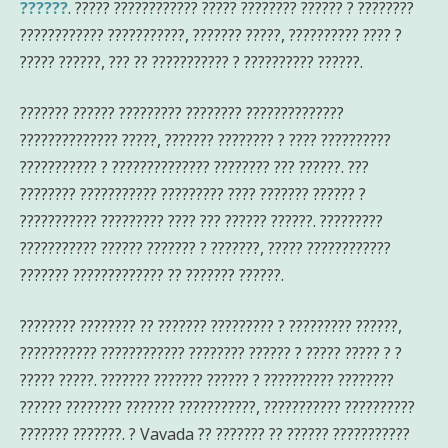
??????
. ????? ???????????? ????? ???????? ?????? ? ????????
???????????? ???????????, ??????? ?????, ?????????? ???? ?
????? ??????, ??? ?? ??????????? ? ?????????? ??????.
??????? ?????? ????????? ???????? ??????????????
?????????????? ?????, ??????? ???????? ? ???? ??????????
??????????? ? ?????????????? ???????? ??? ??????. ???
???????? ??????????? ????????? ???? ??????? ?????? ?
??????????? ????????? ???? ??? ?????? ??????. ?????????
??????????? ?????? ??????? ? ???????, ????? ????????????
??????? ????????????? ?? ??????? ??????.
???????? ???????? ?? ??????? ????????? ? ????????? ??????,
??????????? ???????????? ???????? ?????? ? ????? ????? ? ?
????? ?????. ??????? ??????? ?????? ? ?????????? ????????
?????? ???????? ??????? ???????????, ??????????? ??????????
??????? ???????. ? Vavada ?? ??????? ?? ?????? ???????????