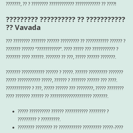
???????, ?? ? ???????? ???????????? ???????????? ?? ????!
????????? ?????????? ?? ???????????
?? Vavada
??? ???????? ??????? ?????? ????????? ?? ??????????? ?????? ?
??????? ?????? “???????????”. ???? ????? ??? ??????????? ?
??????? ???? ??????. ??????? ?? ???, ????? ?????? ???????.
??????? ??????????? ?????? ? ?????. ?????? ????????? ???????
????? ??????????? ?????, ?????? ? ??????? ?????? ??? ????.
???????????? ? ???, ????? ?????? ??? ????????, ????? ????????
???? ??????? ?????? ?? ???????????????????? ???????.
????? ?????????? ?????? ??????????? ???????? ?
????????? ? ?????????.
???????? ???????? ?? ??????????? ????????? ?????-????