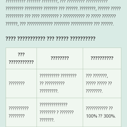
?????????? ??????? ????????, ??? ????????? ???????????
????????? ????????? ??????? ??? ??????. ????????, ?????? ?????
????????? ??? ???? ????????? ? ??????????? ?? ????? ???????
??????, ??? ????????????? ???????? ??????????? ??? ??????.
???? ??????????? ??? ????? ??????????
???
????????
??????????
???????????
?????????? ????????
??? ???????,
????????
?? ??????????
????? ????? ??
?????????.
????????.
??????????????
??????????
??????????? ??
???????? ? ???????
????????
100% ?? 300%.
???????.