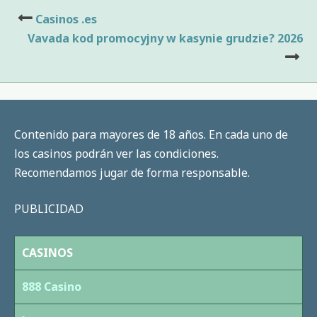
Casinos .es
N
Vavada kod promocyjny w kasynie grudzie? 2026
a
v
e
g
a
Contenido para mayores de 18 años. En cada uno de
c
los casinos podrán ver las condiciones.
i
Recomendamos jugar de forma responsable.
ó
n
PUBLICIDAD
d
e
CASINOS
e
n
888 Casino
t