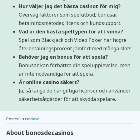
Hur väljer jag det bästa casinot för mig?
Överväg faktorer som spelutbud, bonusar,
betalningsmetoder, licens och kundsupport.
Vad är den bästa speltypen för att vinna?
Spel som Blackjack och Video Poker har högre
återbetalningsprocent jämfört med många slots.
Behöver jag en bonus för att spela?
Bonusar kan förbättra din spelupplevelse, men
är inte nödvändiga för att spela.
Är online casino säkert?
Ja, så länge de har giltiga licenser och använder
säkerhetsåtgärder för att skydda spelare.
Posted in
review
About bonosdecasinos