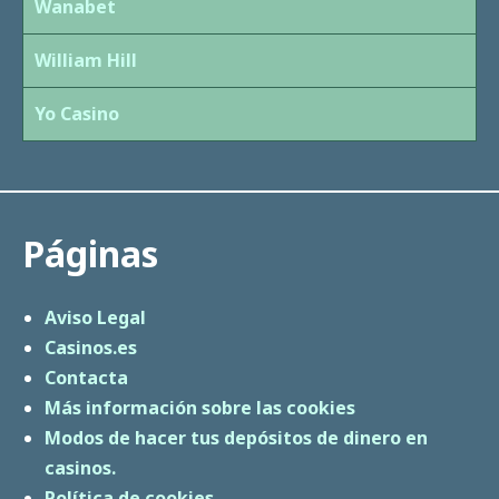
Wanabet
William Hill
Yo Casino
Páginas
Aviso Legal
Casinos.es
Contacta
Más información sobre las cookies
Modos de hacer tus depósitos de dinero en
casinos.
Política de cookies