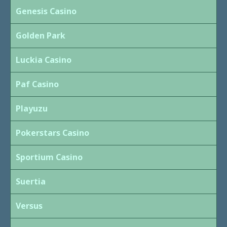
Genesis Casino
Golden Park
Luckia Casino
Paf Casino
Playuzu
Pokerstars Casino
Sportium Casino
Suertia
Versus