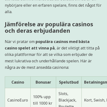
nybörjare eller en erfaren spelare, finns det något för
alla.
Jämförelse av populära casinos
och deras erbjudanden
När vi pratar om
populära casinos med bästa
casino spelet att vinna på
, är det viktigt att titta på
olika plattformar för att se vilka som erbjuder de
mest lukrativa och underhållande spelen. Här är
några av de mest ansedda casinona:
Casino
Bonusar
Spelutbud
Betalnings
Slots,
100% upp
CasinoEuro
Blackjack,
Kort, Swish,
till 1000 kr
Roulette